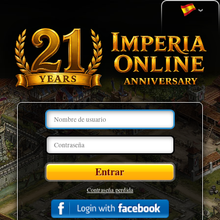
Contraseña perdida