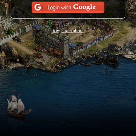
Regístrate ahora