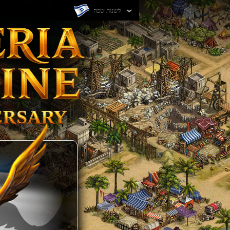
לשנות שפה