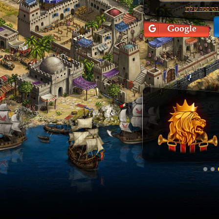
הסיסמה שלך?