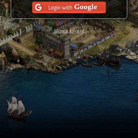
Hemen kayıt ol