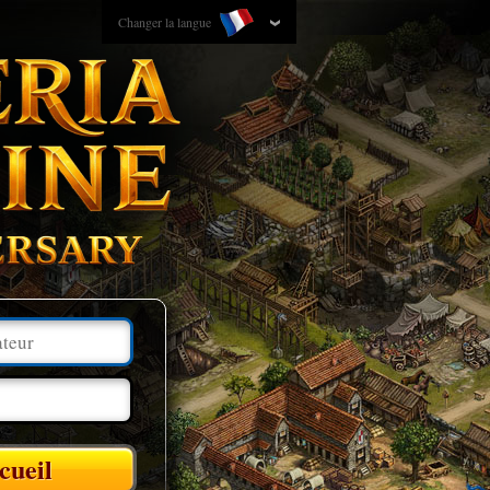
Changer la langue