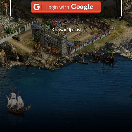
Regisztrálj most