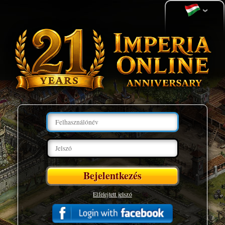
Elfelejtett jelszó