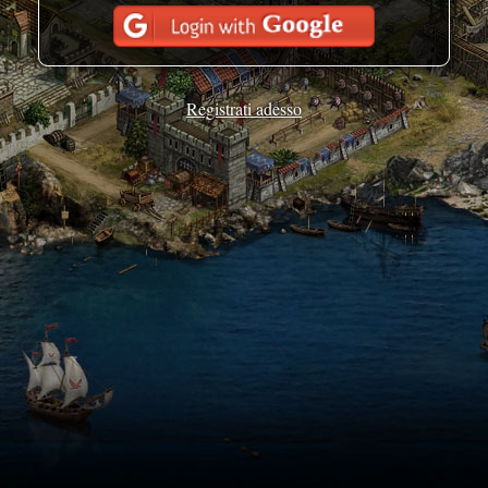
Registrati adesso