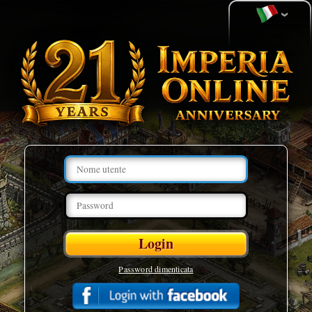
Password dimenticata